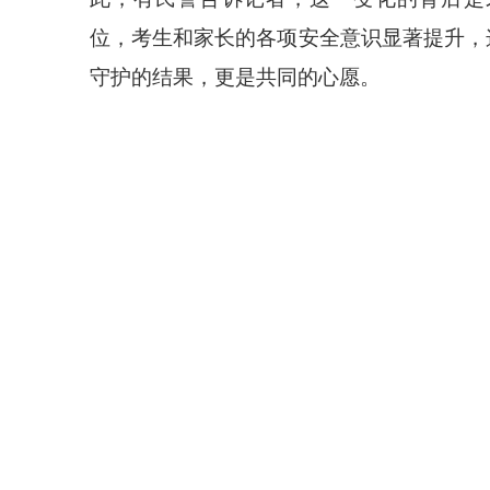
位，考生和家长的各项安全意识显著提升，
守护的结果，更是共同的心愿。