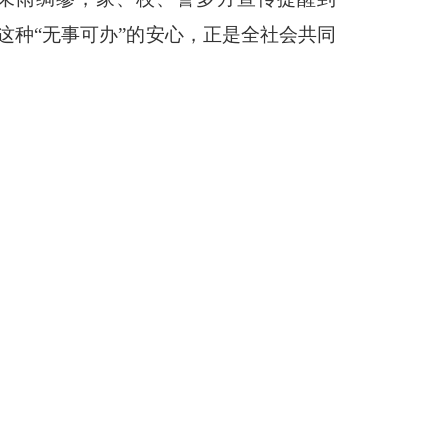
这种“无事可办”的安心，正是全社会共同